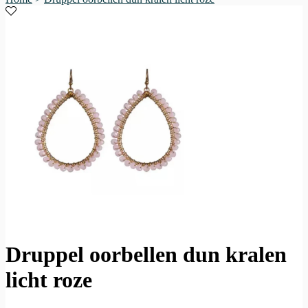
Druppel oorbellen dun kralen
licht roze