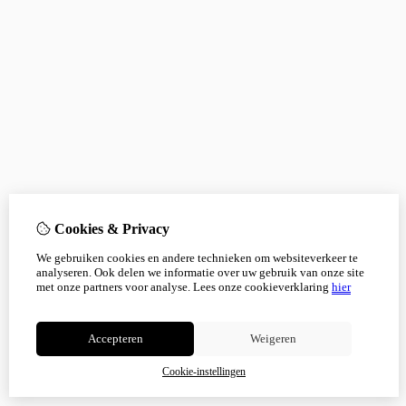
Cookies & Privacy
We gebruiken cookies en andere technieken om websiteverkeer te
analyseren. Ook delen we informatie over uw gebruik van onze site
met onze partners voor analyse.
Lees onze cookieverklaring
hier
Accepteren
Weigeren
Cookie-instellingen