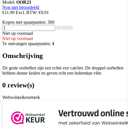
Model:
OOR23
Nog niet beoordeeld
€11,99
Excl. BTW:
€9,91
Kopen met spaarpunten:
300
Bestellen
Niet op voorraad
Niet op voorraad
Te ontvangen spaarpunten:
1
Omschrijving
De grote oorbellen zijn een echte eye catcher. De druppel oorbellen
hebben dunne kralen en geven echt een bohemian vibe.
0 review(s)
Webwinkelkeurmerk