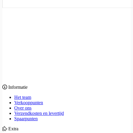
Informatie
Het team
Verkooppunten
Over ons
Verzendkosten en levertijd
Spaarpunten
Extra