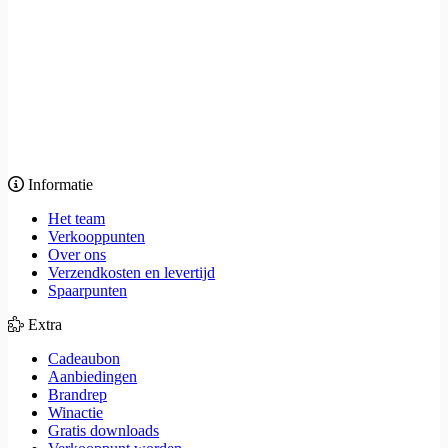
Informatie
Het team
Verkooppunten
Over ons
Verzendkosten en levertijd
Spaarpunten
Extra
Cadeaubon
Aanbiedingen
Brandrep
Winactie
Gratis downloads