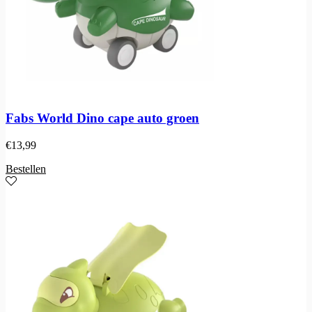
Fabs World Dino cape auto groen
€
13,99
Bestellen