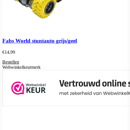
Fabs World stuntauto grijs/geel
€
14,99
Bestellen
Webwinkelkeurmerk