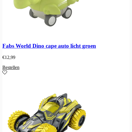
Fabs World Dino cape auto licht groen
€
12,99
Bestellen