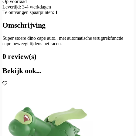
Op voorraad
Levertijd: 3-4 werkdagen
Te ontvangen spaarpunten:
1
Omschrijving
Super stoere dino cape auto.. met automatische terugtrekfunctie
cape beweegt tijdens het racen.
0 review(s)
Bekijk ook...