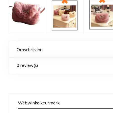
Omschrijving
0 review(s)
Webwinkelkeurmerk