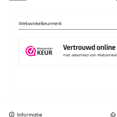
Webwinkelkeurmerk
Informatie