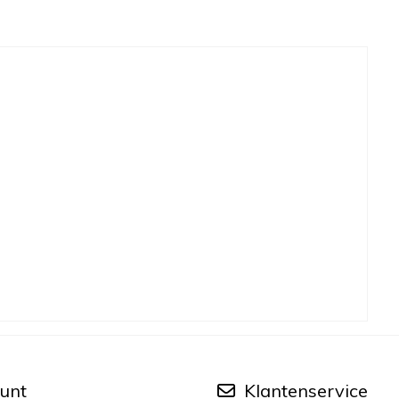
unt
Klantenservice