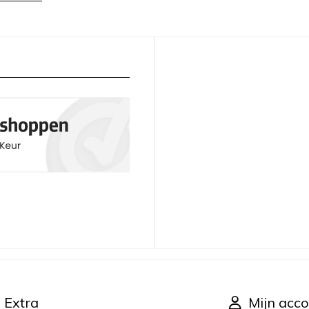
Extra
Mijn acco