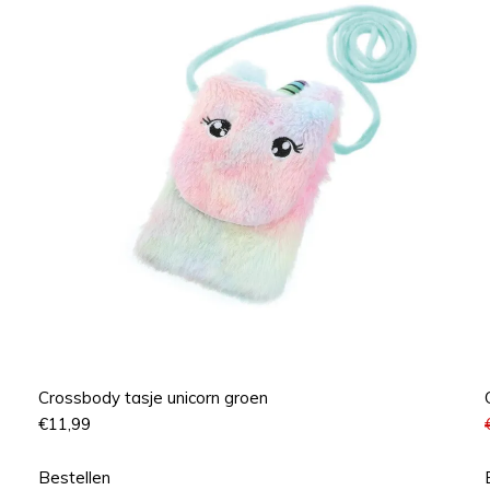
Crossbody tasje unicorn groen
€
11,99
Bestellen