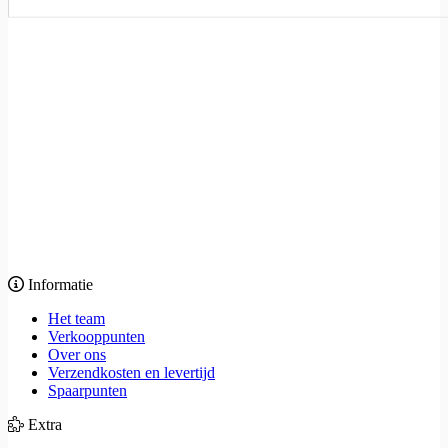
Informatie
Het team
Verkooppunten
Over ons
Verzendkosten en levertijd
Spaarpunten
Extra