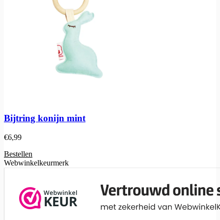
Bijtring konijn mint
€
6,99
Bestellen
Webwinkelkeurmerk