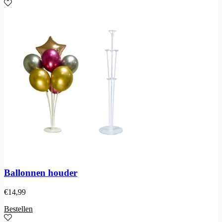
Ballonnen houder
€
14,99
Bestellen