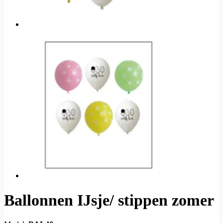
Ballonnen IJsje/ stippen zomer