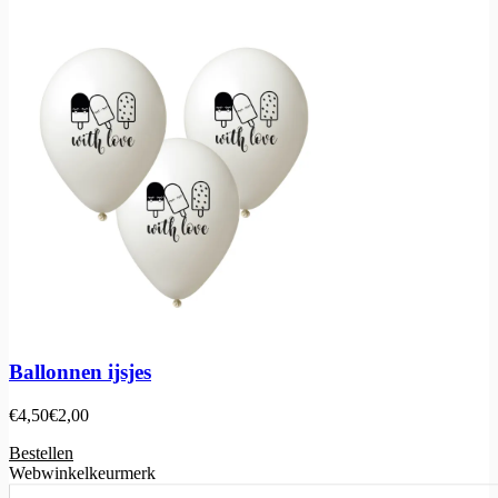
Ballonnen ijsjes
€
4,50
€
2,00
Bestellen
Webwinkelkeurmerk