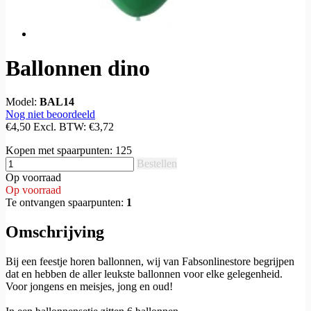
Ballonnen dino
Model:
BAL14
Nog niet beoordeeld
€4,50
Excl. BTW:
€3,72
Kopen met spaarpunten:
125
Bestellen
Op voorraad
Op voorraad
Te ontvangen spaarpunten:
1
Omschrijving
Bij een feestje horen ballonnen, wij van Fabsonlinestore begrijpen
dat en hebben de aller leukste ballonnen voor elke gelegenheid.
Voor jongens en meisjes, jong en oud!