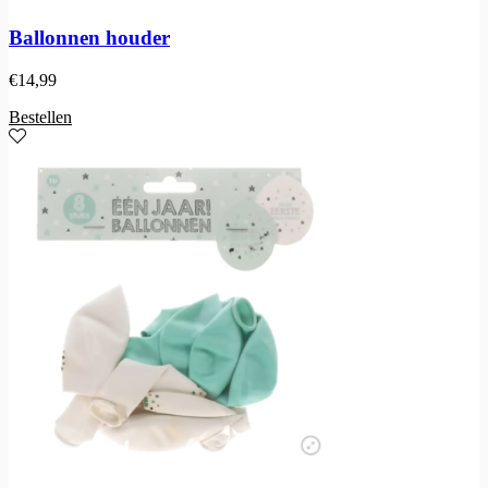
Ballonnen houder
€
14,99
Bestellen