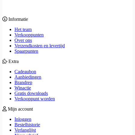
Informatie
Het team
Verkooppunten
Over ons
Verzendkosten en levertijd
Spaarpunten
Extra
Cadeaubon
Aanbiedingen
Brandrep
Winactie
Gratis downloads
Verkooppunt worden
Mijn account
Inloggen
Bestelhistorie
Verlanglijst