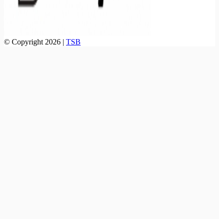
© Copyright 2026 |
TSB