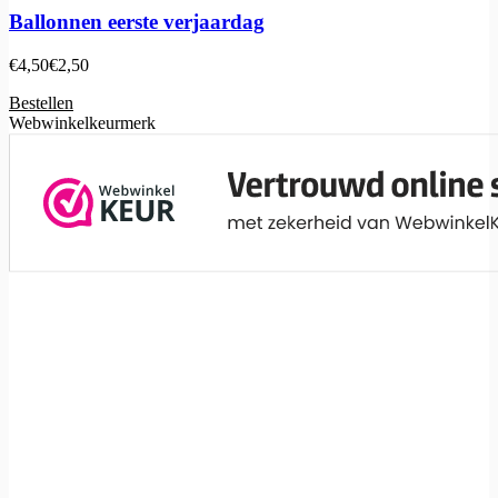
Ballonnen eerste verjaardag
€
4,50
€
2,50
Bestellen
Webwinkelkeurmerk