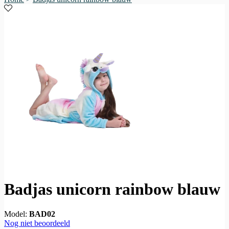
Badjas unicorn rainbow blauw
Model:
BAD02
Nog niet beoordeeld