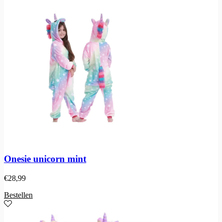
Onesie unicorn mint
€
28,99
Bestellen