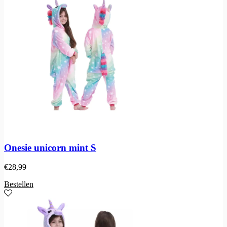
Onesie unicorn mint S
€
28,99
Bestellen