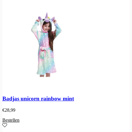
Badjas unicorn rainbow mint
€
28,99
Bestellen