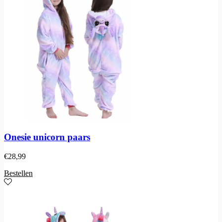
Onesie unicorn paars
€
28,99
Bestellen