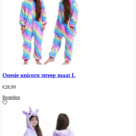
Onesie unicorn streep maat L
€
28,99
Bestellen