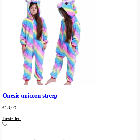
Onesie unicorn streep
€
28,99
Bestellen