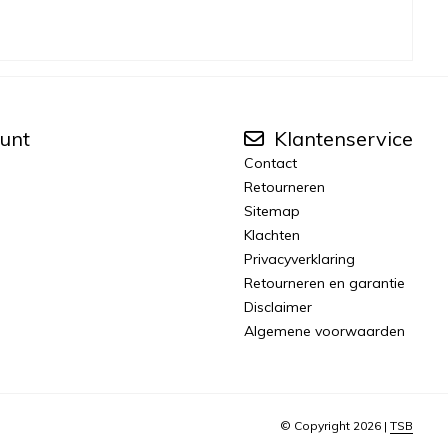
unt
Klantenservice
Contact
Retourneren
Sitemap
Klachten
Privacyverklaring
Retourneren en garantie
Disclaimer
Algemene voorwaarden
© Copyright 2026 |
TSB