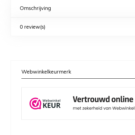
Omschrijving
0 review(s)
Webwinkelkeurmerk