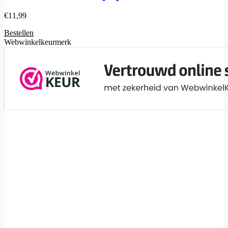
€
11,99
Bestellen
Webwinkelkeurmerk