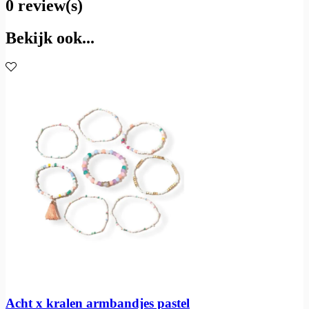
0 review(s)
Bekijk ook...
Acht x kralen armbandjes pastel