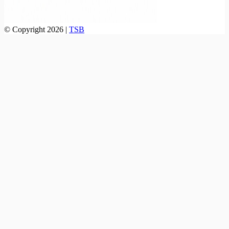
© Copyright 2026 |
TSB