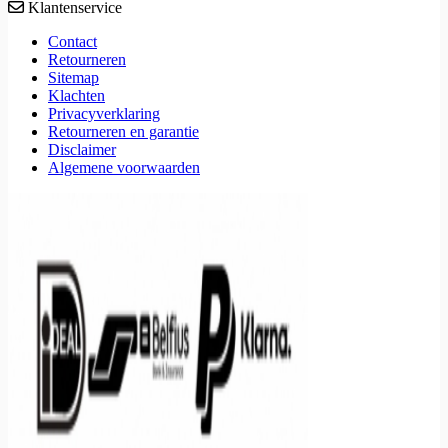
Klantenservice
Contact
Retourneren
Sitemap
Klachten
Privacyverklaring
Retourneren en garantie
Disclaimer
Algemene voorwaarden